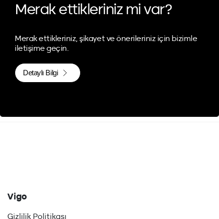
Merak ettikleriniz mi var?
Merak ettikleriniz, şikayet ve önerileriniz için bizimle
iletişime geçin.
Detaylı Bilgi
Vigo
Gizlilik Politikası