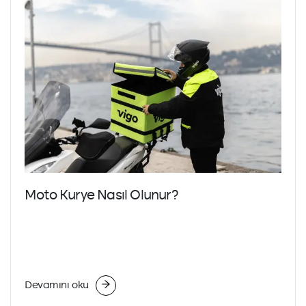
Moto Kurye Nasıl Olunur?
Devamını oku