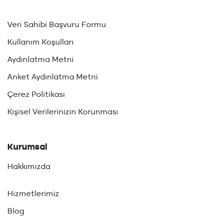
Veri Sahibi Başvuru Formu
Kullanım Koşulları
Aydınlatma Metni
Anket Aydınlatma Metni
Çerez Politikası
Kişisel Verilerinizin Korunması
Kurumsal
Hakkımızda
Hizmetlerimiz
Blog