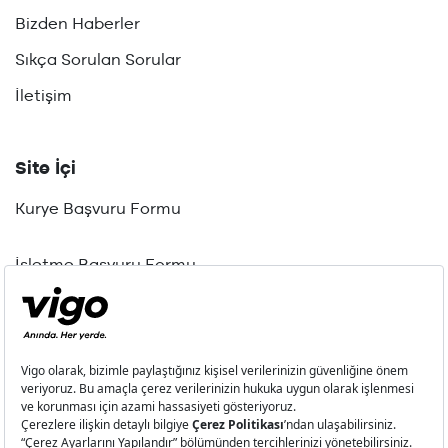
Bizden Haberler
Sıkça Sorulan Sorular
İletişim
Site İçi
Kurye Başvuru Formu
İşletme Başvuru Formu