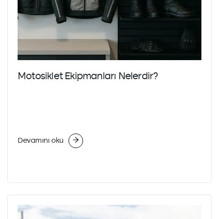
Motosiklet Ekipmanları Nelerdir?
Devamını oku